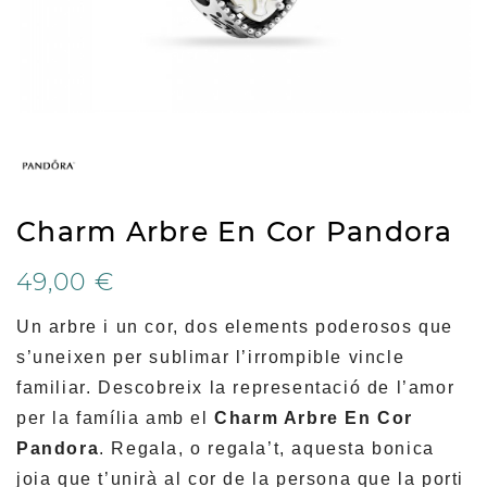
Charm Arbre En Cor Pandora
49,00 €
Un arbre i un cor, dos elements poderosos que
s’uneixen per sublimar l’irrompible vincle
familiar. Descobreix la representació de l’amor
per la família amb el
Charm Arbre En Cor
Pandora
. Regala, o regala’t, aquesta bonica
joia que t’unirà al cor de la persona que la porti