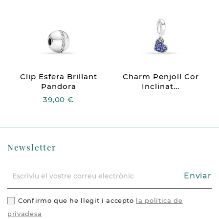
Clip Esfera Brillant
Charm Penjoll Cor
Pandora
Inclinat...
39,00 €
Newsletter
Enviar
Confirmo que he llegit i accepto
la política de
privadesa