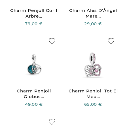
Charm Penjoll Cor I
Charm Ales D’Àngel
Arbre...
Mare...
79,00 €
29,00 €
Charm Penjoll
Charm Penjoll Tot El
Globus...
Meu...
49,00 €
65,00 €