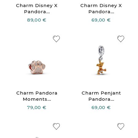
Charm Disney X
Charm Disney X
Pandora...
Pandora...
89,00 €
69,00 €
Charm Pandora
Charm Penjant
Moments...
Pandora...
79,00 €
69,00 €