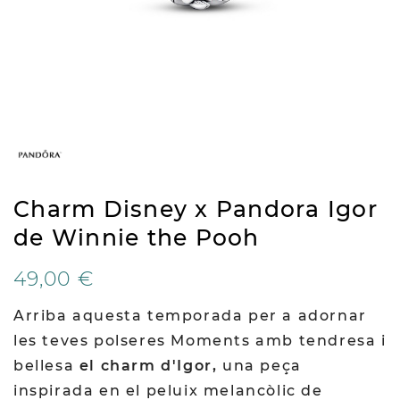
Charm Disney x Pandora Igor
de Winnie the Pooh
49,00 €
Arriba aquesta temporada per a adornar
les teves polseres Moments amb tendresa i
bellesa
el charm d'Igor,
una peça
inspirada en el peluix melancòlic de