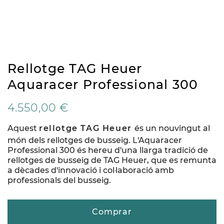
Rellotge TAG Heuer
Aquaracer Professional 300
4.550,00 €
Aquest
rellotge TAG Heuer
és un nouvingut al
món dels rellotges de busseig. L'Aquaracer
Professional 300 és hereu d'una llarga tradició de
rellotges de busseig de TAG Heuer, que es remunta
a dècades d'innovació i col·laboració amb
professionals del busseig.
Comprar