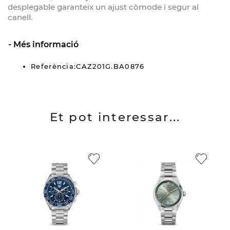
desplegable garanteix un ajust còmode i segur al
canell.
Més informació
Referència:CAZ201G.BA0876
Et pot interessar...