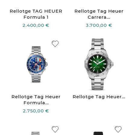
Rellotge TAG HEUER
Rellotge Tag Heuer
Formula 1
Carrera...
2.400,00 €
3.700,00 €
Rellotge Tag Heuer
Rellotge Tag Heuer...
Formula...
2.750,00 €