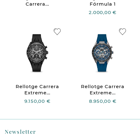
Carrera...
Fórmula 1
2.000,00 €
Rellotge Carrera
Rellotge Carrera
Extreme...
Extreme...
9.150,00 €
8.950,00 €
Newsletter