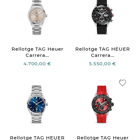
Rellotge TAG Heuer
Rellotge TAG HEUER
Carrera...
Carrera...
4.700,00 €
5.550,00 €
Rellotge TAG HEUER
Rellotge TAG Heuer