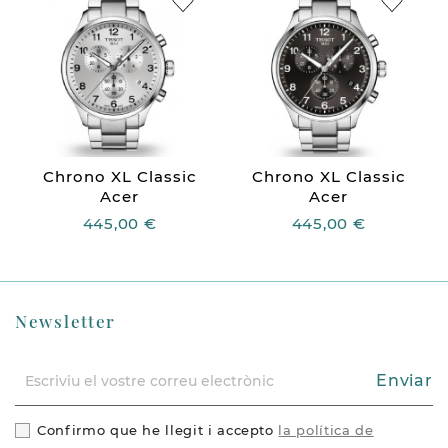
Chrono XL Classic
Chrono XL Classic
Acer
Acer
445,00 €
445,00 €
Newsletter
Enviar
Confirmo que he llegit i accepto
la política de