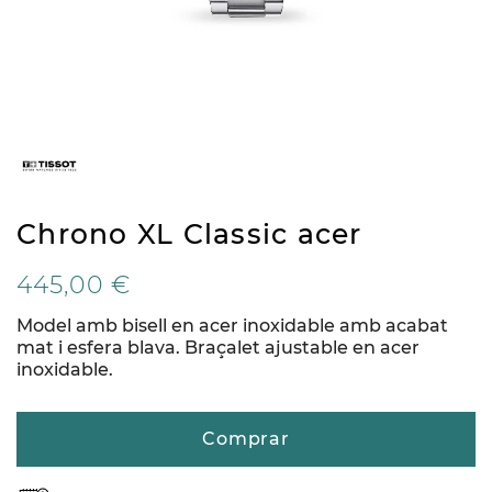
Chrono XL Classic acer
445,00 €
Model amb bisell en acer inoxidable amb acabat
mat i esfera blava. Braçalet ajustable en acer
inoxidable.
Comprar