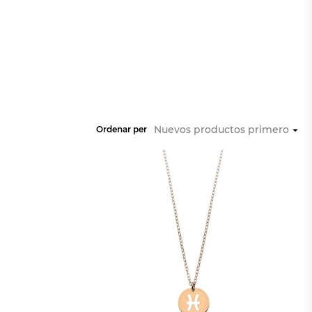
Nuevos productos primero
Ordenar per
