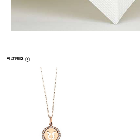
FILTRES