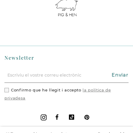
Newsletter
Enviar
Confirmo que he llegit i accepto
la política de
privadesa
Facebook
Vimeo
Pinterest
Instagram