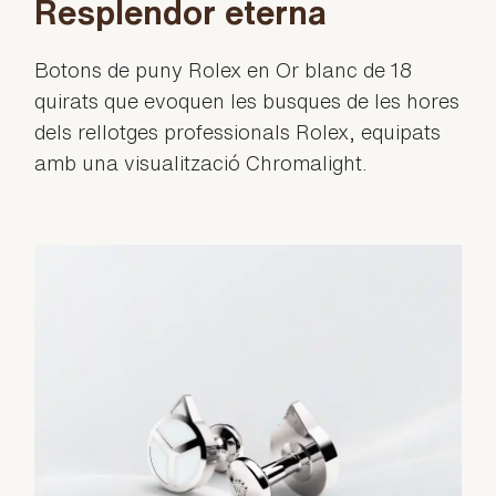
Resplendor eterna
Botons de puny Rolex en Or blanc de 18
quirats que evoquen les busques de les hores
dels rellotges professionals Rolex, equipats
amb una visualització Chromalight.