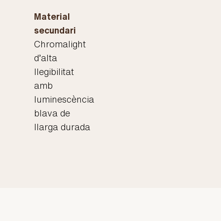
Material
secundari
Chromalight
d’alta
llegibilitat
amb
luminescència
blava de
llarga durada