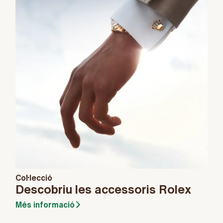
Col·lecció
Descobriu les accessoris Rolex
Més informació