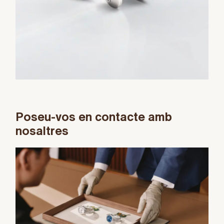
Poseu-vos en contacte amb
nosaltres