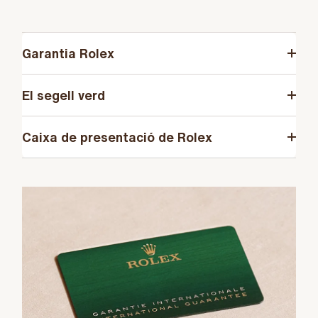
Garantia Rolex
El segell verd
Caixa de presentació de Rolex