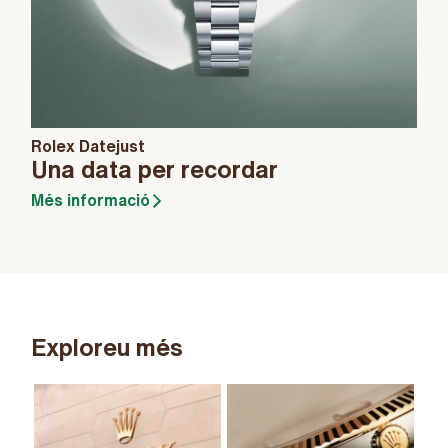
Rolex Datejust
Una data per recordar
Més informació
Exploreu més