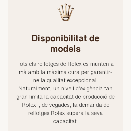
Disponibilitat de
models
Tots els rellotges de Rolex es munten a
mà amb la màxima cura per garantir-
ne la qualitat excepcional.
Naturalment, un nivell d’exigència tan
gran limita la capacitat de producció de
Rolex i, de vegades, la demanda de
rellotges Rolex supera la seva
capacitat.