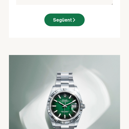
Següent