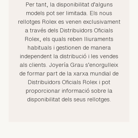
Per tant, la disponibilitat d’alguns
models pot ser limitada. Els nous
rellotges Rolex es venen exclusivament
a través dels Distribuïdors Oficials
Rolex, els quals reben lliuraments
habituals i gestionen de manera
independent la distribució i les vendes
als clients. Joyería Grau s’enorgulleix
de formar part de la xarxa mundial de
Distribuïdors Oficials Rolex i pot
proporcionar informació sobre la
disponibilitat dels seus rellotges.