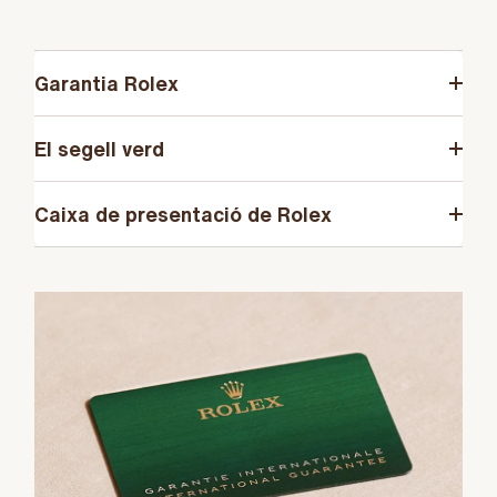
Garantia Rolex
El segell verd
Caixa de presentació de Rolex