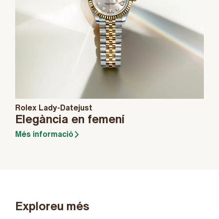
Rolex Lady-Datejust
Elegància en femení
Més informació
Exploreu més