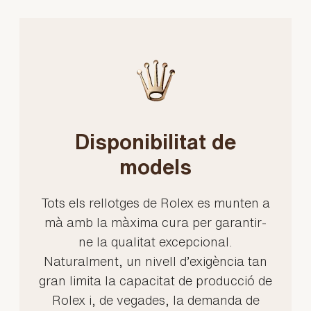
Disponibilitat de
models
Tots els rellotges de Rolex es munten a
mà amb la màxima cura per garantir-
ne la qualitat excepcional.
Naturalment, un nivell d’exigència tan
gran limita la capacitat de producció de
Rolex i, de vegades, la demanda de