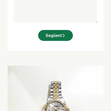
Següent