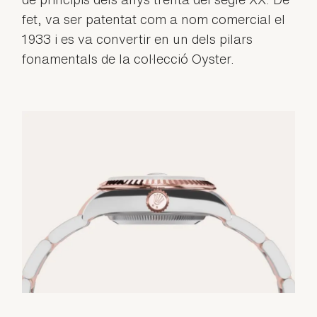
fet, va ser patentat com a nom comercial el
1933 i es va convertir en un dels pilars
fonamentals de la col·lecció Oyster.