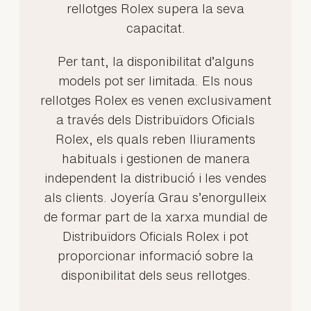
rellotges Rolex supera la seva
capacitat.
Per tant, la disponibilitat d’alguns
models pot ser limitada. Els nous
rellotges Rolex es venen exclusivament
a través dels Distribuïdors Oficials
Rolex, els quals reben lliuraments
habituals i gestionen de manera
independent la distribució i les vendes
als clients. Joyería Grau s’enorgulleix
de formar part de la xarxa mundial de
Distribuïdors Oficials Rolex i pot
proporcionar informació sobre la
disponibilitat dels seus rellotges.