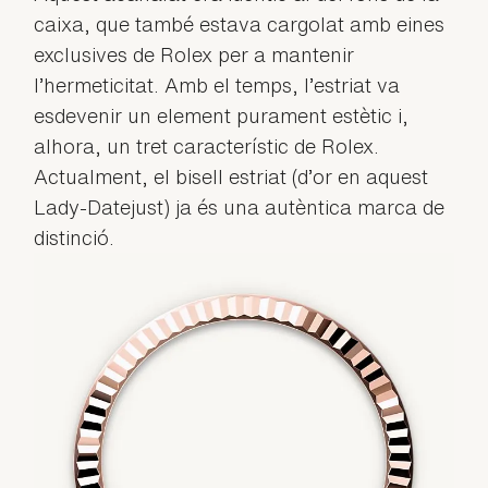
caixa, que també estava cargolat amb eines
exclusives de Rolex per a mantenir
l’hermeticitat. Amb el temps, l’estriat va
esdevenir un element purament estètic i,
alhora, un tret característic de Rolex.
Actualment, el bisell estriat (d’or en aquest
Lady-Datejust) ja és una autèntica marca de
distinció.