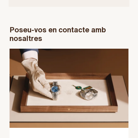
Poseu-vos en contacte amb
nosaltres