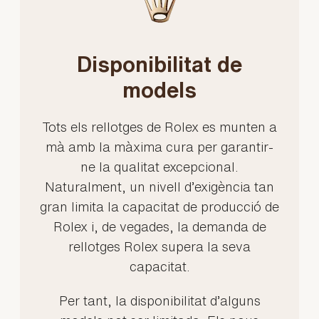
Disponibilitat de
models
Tots els rellotges de Rolex es munten a
mà amb la màxima cura per garantir-
ne la qualitat excepcional.
Naturalment, un nivell d’exigència tan
gran limita la capacitat de producció de
Rolex i, de vegades, la demanda de
rellotges Rolex supera la seva
capacitat.
Per tant, la disponibilitat d’alguns