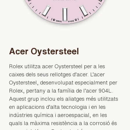
Acer Oystersteel
Rolex utilitza acer Oystersteel per a les
caixes dels seus rellotges d’acer. L’acer
Oystersteel, desenvolupat especialment per
Rolex, pertany a la família de l’acer 904L.
Aquest grup inclou els aliatges més utilitzats
en aplicacions d’alta tecnologia i en les
indústries química i aeroespacial, en les
quals la màxima resistència a la corrosió és