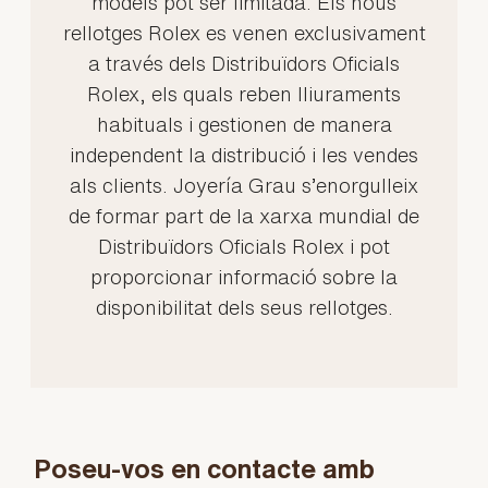
models pot ser limitada. Els nous
rellotges Rolex es venen exclusivament
a través dels Distribuïdors Oficials
Rolex, els quals reben lliuraments
habituals i gestionen de manera
independent la distribució i les vendes
als clients. Joyería Grau s’enorgulleix
de formar part de la xarxa mundial de
Distribuïdors Oficials Rolex i pot
proporcionar informació sobre la
disponibilitat dels seus rellotges.
Poseu-vos en contacte amb