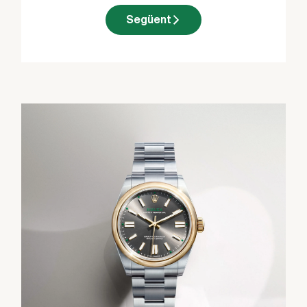
Següent