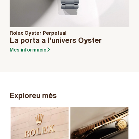
Rolex Oyster Perpetual
La porta a l’univers Oyster
Més informació
Exploreu més