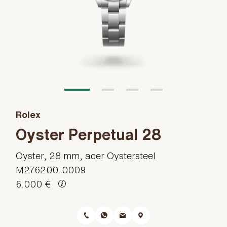
Rolex
Oyster Perpetual 28
Oyster, 28 mm, acer Oystersteel
M276200-0009
6.000 €