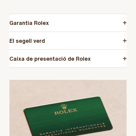
Garantia Rolex
El segell verd
Caixa de presentació de Rolex