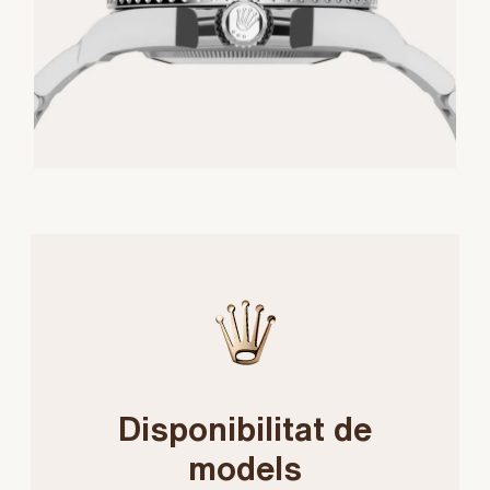
Disponibilitat de
models