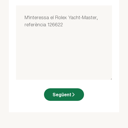
Següent