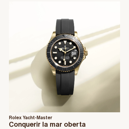
Rolex Yacht-Master
Conquerir la mar oberta