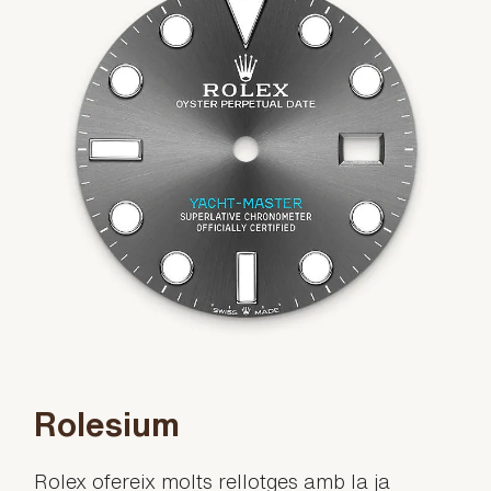
Rolesium
Rolex ofereix molts rellotges amb la ja