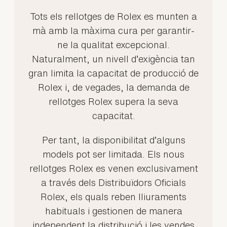
Tots els rellotges de Rolex es munten a
mà amb la màxima cura per garantir-
ne la qualitat excepcional.
Naturalment, un nivell d’exigència tan
gran limita la capacitat de producció de
Rolex i, de vegades, la demanda de
rellotges Rolex supera la seva
capacitat.
Per tant, la disponibilitat d’alguns
models pot ser limitada. Els nous
rellotges Rolex es venen exclusivament
a través dels Distribuïdors Oficials
Rolex, els quals reben lliuraments
habituals i gestionen de manera
independent la distribució i les vendes