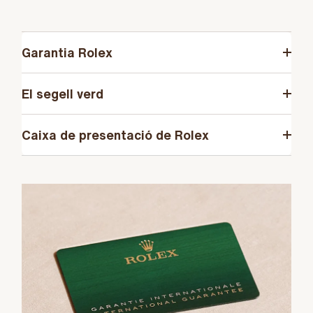
Garantia Rolex
El segell verd
Caixa de presentació de Rolex