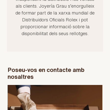
als clients. Joyería Grau s’enorgulleix
de formar part de la xarxa mundial de
Distribuïdors Oficials Rolex i pot
proporcionar informació sobre la
disponibilitat dels seus rellotges.
Poseu-vos en contacte amb
nosaltres