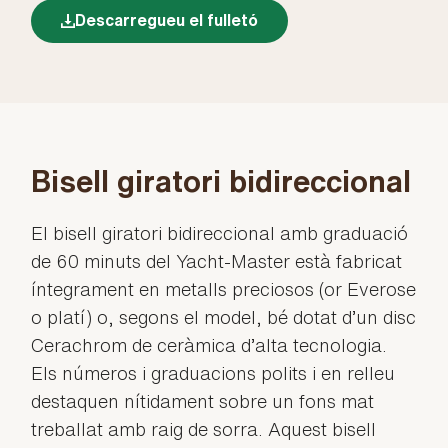
Descarregueu el fulletó
Bisell giratori bidireccional
El bisell giratori bidireccional amb graduació
de 60 minuts del Yacht-Master està fabricat
íntegrament en metalls preciosos (or Everose
o platí) o, segons el model, bé dotat d’un disc
Cerachrom de ceràmica d’alta tecnologia.
Els números i graduacions polits i en relleu
destaquen nítidament sobre un fons mat
treballat amb raig de sorra. Aquest bisell