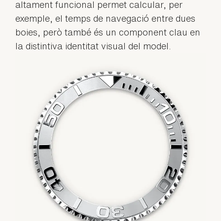
altament funcional permet calcular, per
exemple, el temps de navegació entre dues
boies, però també és un component clau en
la distintiva identitat visual del model.