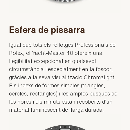
Esfera de pissarra
Igual que tots els rellotges Professionals de
Rolex, el Yacht-Master 40 ofereix una
llegibilitat excepcional en qualsevol
circumstància i especialment en la foscor,
gràcies a la seva visualització Chromalight.
Els índexs de formes simples (triangles,
cercles, rectangles) i les amples busques de
les hores i els minuts estan recoberts d’un
material luminescent de llarga durada.