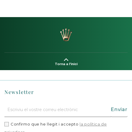
Torna a l'inici
Newsletter
Enviar
Confirmo que he llegit i accepto
la política de