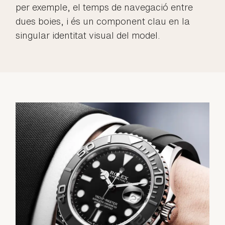
per exemple, el temps de navegació entre
dues boies, i és un component clau en la
singular identitat visual del model.