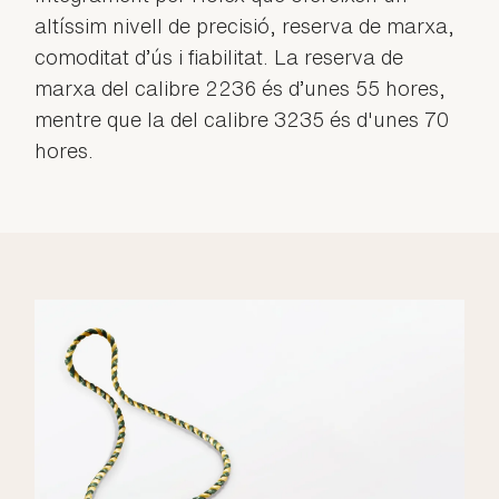
altíssim nivell de precisió, reserva de marxa,
comoditat d’ús i fiabilitat. La reserva de
marxa del calibre 2236 és d’unes 55 hores,
mentre que la del calibre 3235 és d'unes 70
hores.