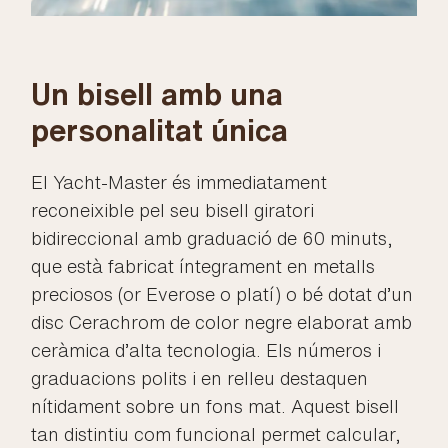
Un bisell amb una
personalitat única
El Yacht-Master és immediatament
reconeixible pel seu bisell giratori
bidireccional amb graduació de 60 minuts,
que està fabricat íntegrament en metalls
preciosos (or Everose o platí) o bé dotat d’un
disc Cerachrom de color negre elaborat amb
ceràmica d’alta tecnologia. Els números i
graduacions polits i en relleu destaquen
nítidament sobre un fons mat. Aquest bisell
tan distintiu com funcional permet calcular,