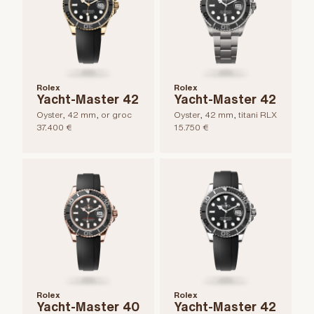
Rolex
Rolex
Yacht-Master 42
Yacht-Master 42
Oyster, 42 mm, or groc
Oyster, 42 mm, titani RLX
37.400 €
15.750 €
Rolex
Rolex
Yacht-Master 40
Yacht-Master 42