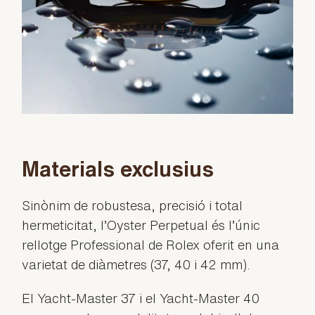
Materials exclusius
Sinònim de robustesa, precisió i total
hermeticitat, l’Oyster Perpetual és l’únic
rellotge Professional de Rolex oferit en una
varietat de diàmetres (37, 40 i 42 mm).
El Yacht-Master 37 i el Yacht-Master 40