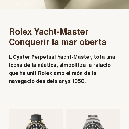
Rolex Yacht-Master
Conquerir la mar oberta
L’Oyster Perpetual Yacht-Master, tota una
icona de la nàutica, simbolitza la relació
que ha unit Rolex amb el món de la
navegació des dels anys 1950.