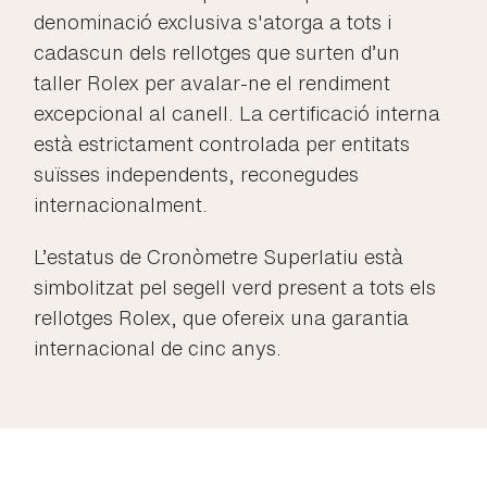
denominació exclusiva s'atorga a tots i
cadascun dels rellotges que surten d’un
taller Rolex per avalar-ne el rendiment
excepcional al canell. La certificació interna
està estrictament controlada per entitats
suïsses independents, reconegudes
internacionalment.
L’estatus de Cronòmetre Superlatiu està
simbolitzat pel segell verd present a tots els
rellotges Rolex, que ofereix una garantia
internacional de cinc anys.