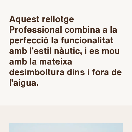
Aquest rellotge
Professional combina a la
perfecció la funcionalitat
amb l’estil nàutic, i es mou
amb la mateixa
desimboltura dins i fora de
l’aigua.