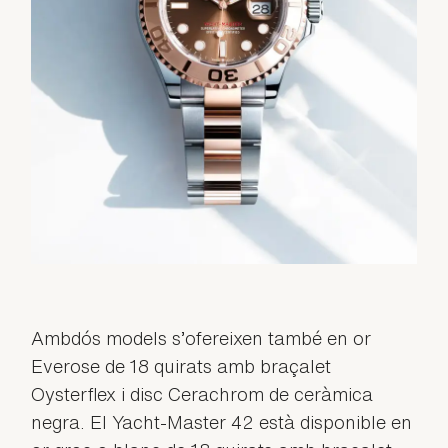
Ambdós models s’ofereixen també en or
Everose de 18 quirats amb braçalet
Oysterflex i disc Cerachrom de ceràmica
negra. El Yacht-Master 42 està disponible en