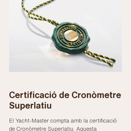
Certificació de Cronòmetre
Superlatiu
El Yacht-Master compta amb la certificació
de Cronòmetre Superlatiu. Aquesta