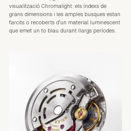
visualització Chromalight: els índexs de
grans dimensions i les amples busques estan
farcits o recoberts d’un material luminescent
que emet un to blau durant llargs períodes.