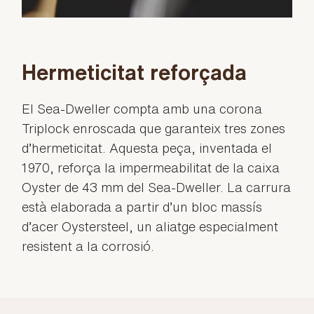
Hermeticitat reforçada
El Sea-Dweller compta amb una corona
Triplock enroscada que garanteix tres zones
d’hermeticitat. Aquesta peça, inventada el
1970, reforça la impermeabilitat de la caixa
Oyster de 43 mm del Sea-Dweller. La carrura
està elaborada a partir d’un bloc massís
d’acer Oystersteel, un aliatge especialment
resistent a la corrosió.