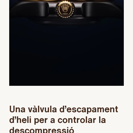
Una vàlvula d’escapament
d’heli per a controlar la
descompressió