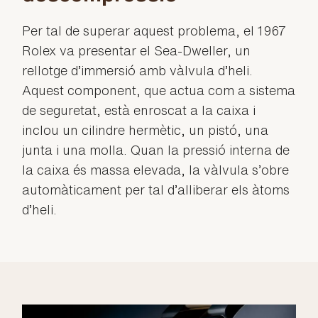
Per tal de superar aquest problema, el 1967
Rolex va presentar el Sea-Dweller, un
rellotge d’immersió amb vàlvula d’heli.
Aquest component, que actua com a sistema
de seguretat, està enroscat a la caixa i
inclou un cilindre hermètic, un pistó, una
junta i una molla. Quan la pressió interna de
la caixa és massa elevada, la vàlvula s’obre
automàticament per tal d’alliberar els àtoms
d’heli.