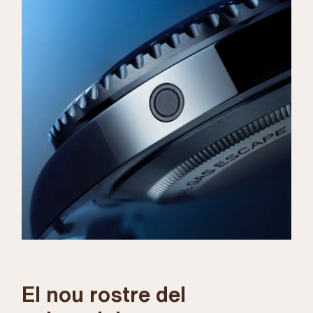
El nou rostre del