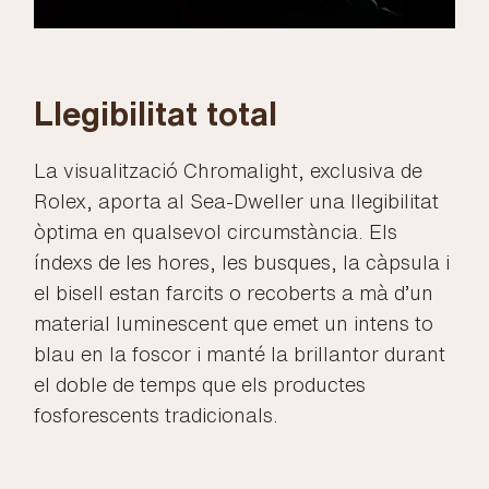
Llegibilitat total
La visualització Chromalight, exclusiva de
Rolex, aporta al Sea-Dweller una llegibilitat
òptima en qualsevol circumstància. Els
índexs de les hores, les busques, la càpsula i
el bisell estan farcits o recoberts a mà d’un
material luminescent que emet un intens to
blau en la foscor i manté la brillantor durant
el doble de temps que els productes
fosforescents tradicionals.