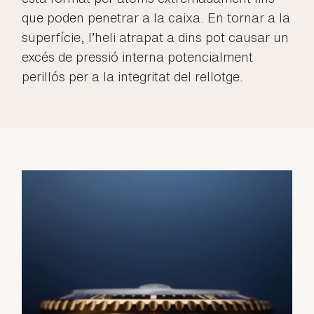
que poden penetrar a la caixa. En tornar a la
superfície, l’heli atrapat a dins pot causar un
excés de pressió interna potencialment
perillós per a la integritat del rellotge.