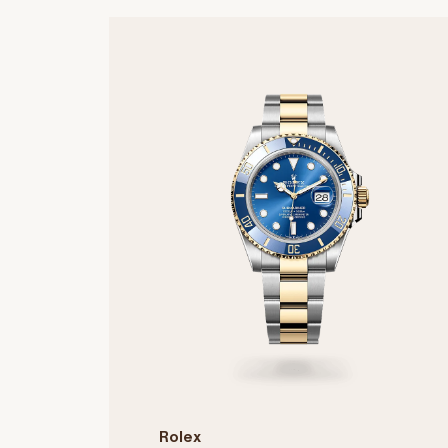
Rolex